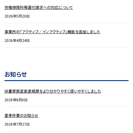
労働保険料等還付請求への対応について
2026年5月20日
事業所の「アクティブ／インアクティブ」機能を追加しました
2026年4月24日
お知らせ
扶養家族変更連絡票をより分かりやすく使いやすくしました
2026年8月6日
夏季休業のお知らせ
2026年7月27日