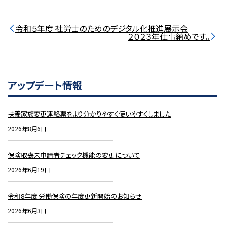
令和５年度 社労士のためのデジタル化推進展示会
２０２３年仕事納めです。
アップデート情報
扶養家族変更連絡票をより分かりやすく使いやすくしました
2026年8月6日
保険取喪未申請者チェック機能の変更について
2026年6月19日
令和8年度 労働保険の年度更新開始のお知らせ
2026年6月3日