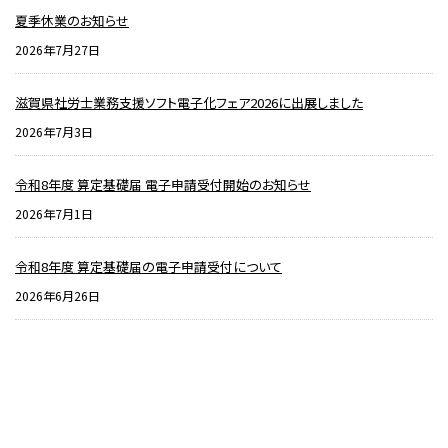
夏季休業のお知らせ
2026年7月27日
滋賀県社労士業務支援ソフト電子化フェア2026に出展しました
2026年7月3日
令和8年度 算定基礎届 電子申請受付開始のお知らせ
2026年7月1日
令和8年度 算定基礎届の電子申請受付について
2026年6月26日