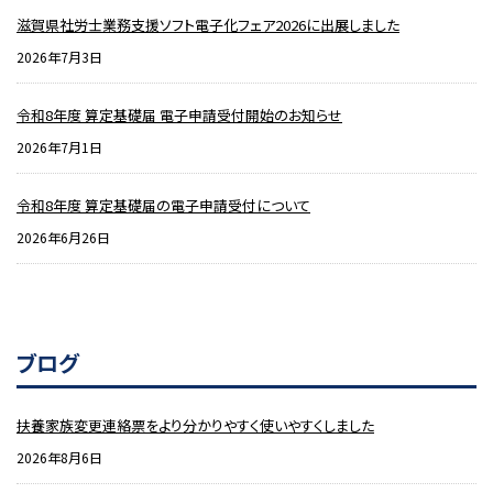
滋賀県社労士業務支援ソフト電子化フェア2026に出展しました
2026年7月3日
令和8年度 算定基礎届 電子申請受付開始のお知らせ
2026年7月1日
令和8年度 算定基礎届の電子申請受付について
2026年6月26日
ブログ
扶養家族変更連絡票をより分かりやすく使いやすくしました
2026年8月6日