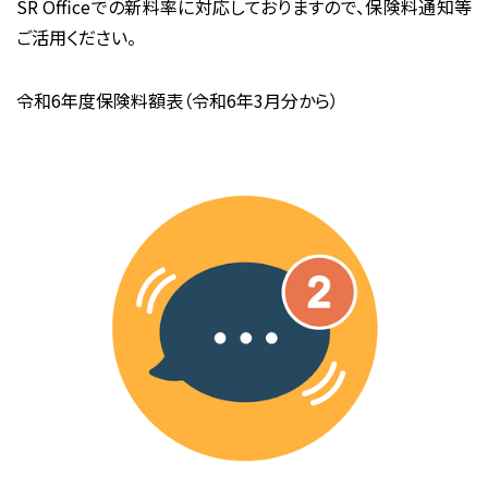
SR Officeでの新料率に対応しておりますので、保険料通知等
ご活用ください。
令和6年度保険料額表（令和6年3月分から）