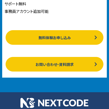
サポート無料
事務員アカウント追加可能
無料体験お申し込み
お問い合わせ・資料請求