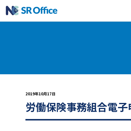
2019年10月17日
労働保険事務組合電子