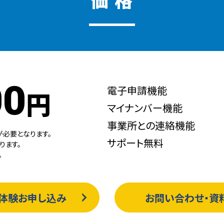
00
電子申請機能
円
マイナンバー機能
事業所との連絡機能
が必要となります。
サポート無料
ります。
。
体験お申し込み
お問い合わせ・資