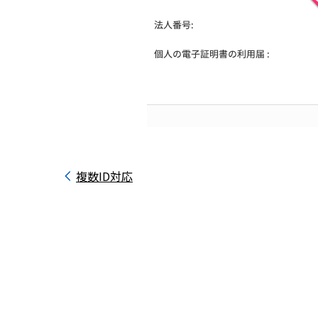
複数ID対応