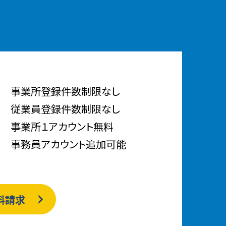
事業所登録件数制限なし
従業員登録件数制限なし
事業所１アカウント無料
事務員アカウント追加可能
料請求