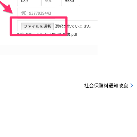
社会保険料通知改良