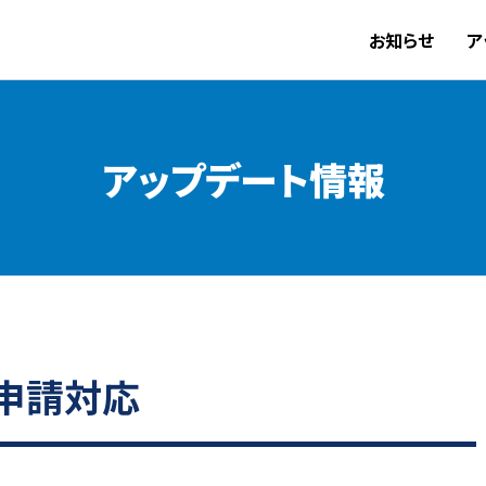
お知らせ
ア
アップデート情報
申請対応