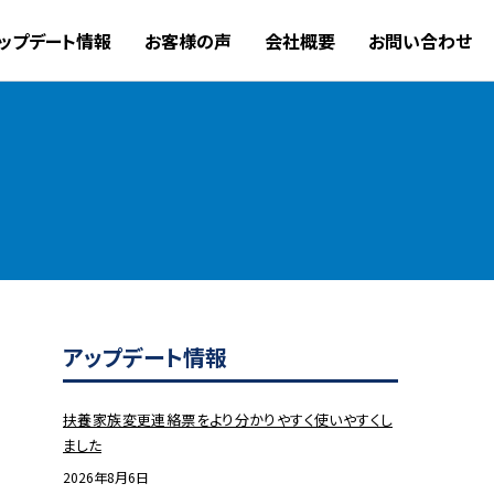
ップデート情報
お客様の声
会社概要
お問い合わせ
アップデート情報
扶養家族変更連絡票をより分かりやすく使いやすくし
ました
2026年8月6日