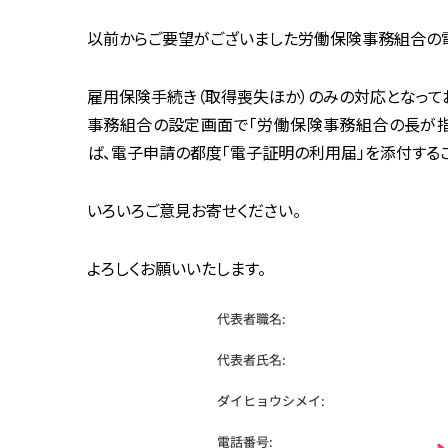
以前からご要望がございました労働保険事務組合の
雇用保険手続き（取得喪失ほか）のみの対応となって
事務組合の設定画面で「労働保険事務組合の長が指
ば、電子申請の都度「電子証明の利用届」を添付するこ
いろいろご意見お寄せください。
よろしくお願いいたします。