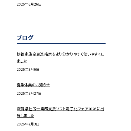
2026年6月26日
ブログ
扶養家族変更連絡票をより分かりやすく使いやすくし
ました
2026年8月6日
夏季休業のお知らせ
2026年7月27日
滋賀県社労士業務支援ソフト電子化フェア2026に出
展しました
2026年7月3日