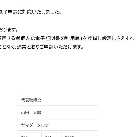
電子申請に対応いたしました。
おります。
定する者個人の電子証明書の利用届」を登録し設定しさえすれ
となく、通常とおりご申請いただけます。