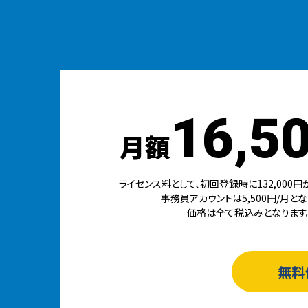
16,5
月額
ライセンス料として、初回登録時に132,000円
事務員アカウントは5,500円/月とな
価格は全て税込みとなります
無料