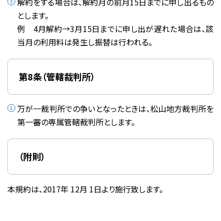
解約をする場合は、解約月の前月15日までに申し出るもの
とします。
例 4月解約→3月15日までに申し出が遅れた場合は、該
当月の利用料は発生し振替は行われる。
第8条（管轄裁判所）
万が一裁判所での争いとなったときは、松山地方裁判所を
第一審の専属管轄裁判所とします。
（附則）
本規約は、2017年 12月 1日より施行致します。