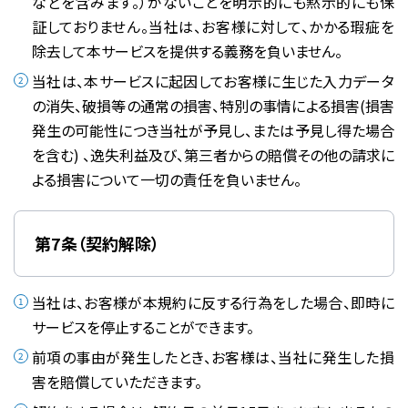
などを含みます。）がないことを明示的にも黙示的にも保
証しておりません。当社は、お客様に対して、かかる瑕疵を
除去して本サービスを提供する義務を負いません。
当社は、本サービスに起因してお客様に生じた入力データ
の消失、破損等の通常の損害、特別の事情による損害(損害
発生の可能性につき当社が予見し、または予見し得た場合
を含む) 、逸失利益及び、第三者からの賠償その他の請求に
よる損害について一切の責任を負いません。
第7条（契約解除）
当社は、お客様が本規約に反する行為をした場合、即時に
サービスを停止することができます。
前項の事由が発生したとき、お客様は、当社に発生した損
害を賠償していただきます。