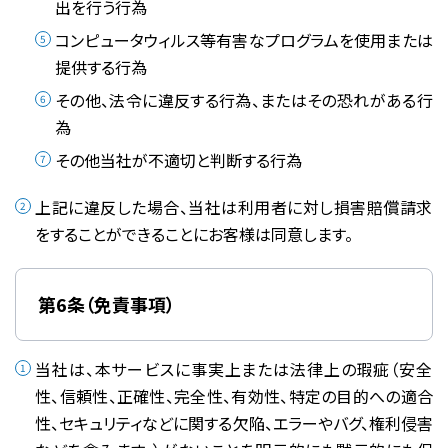
出を行う行為
コンピュータウィルス等有害なプログラムを使用または
提供する行為
その他、法令に違反する行為、またはその恐れがある行
為
その他当社が不適切と判断する行為
上記に違反した場合、当社は利用者に対し損害賠償請求
をすることができることにお客様は同意します。
第6条（免責事項）
当社は、本サービスに事実上または法律上の瑕疵（安全
性、信頼性、正確性、完全性、有効性、特定の目的への適合
性、セキュリティなどに関する欠陥、エラーやバグ、権利侵害