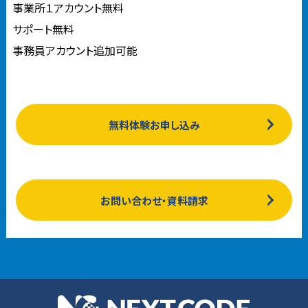
事業所１アカウント無料
サポート無料
事務員アカウント追加可能
無料体験お申し込み
お問い合わせ・資料請求