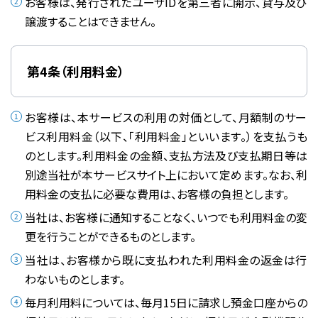
お客様は、発行されたユーザIDを第三者に開示、貸与及び
譲渡することはできません。
第4条（利用料金）
お客様は、本サービスの利用の対価として、月額制のサー
ビス利用料金（以下、「利用料金」といいます。）を支払うも
のとします。利用料金の金額、支払方法及び支払期日等は
別途当社が本サービスサイト上において定めます。なお、利
用料金の支払に必要な費用は、お客様の負担とします。
当社は、お客様に通知することなく、いつでも利用料金の変
更を行うことができるものとします。
当社は、お客様から既に支払われた利用料金の返金は行
わないものとします。
毎月利用料については、毎月15日に請求し預金口座からの