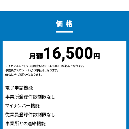
価 格
16,500
月額
円
ライセンス料として、初回登録時に132,000円が必要となります。
事務員アカウントは5,500円/月となります。
価格は全て税込みとなります。
電子申請機能
事業所登録件数制限なし
マイナンバー機能
従業員登録件数制限なし
事業所との連絡機能