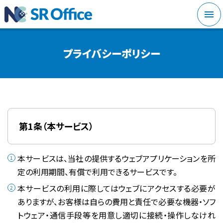
メニ
プライバシーポリシー
第1条（本サービス）
本サービスは、当社の提供するウェブアプリケーションを所
定の利用期間、有償で利用できるサービスです。
本サービスの利用に際してはウェブにアクセスする必要が
ありますが、お客様は自らの費用と責任で必要な機器・ソフ
トウェア・通信手段等を用意し適切に接続・操作しなけれ