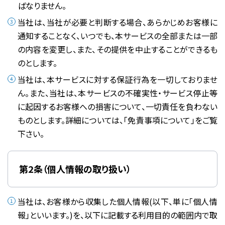
ばなりません。
当社は、当社が必要と判断する場合、あらかじめお客様に
通知することなく、いつでも、本サービスの全部または一部
の内容を変更し、また、その提供を中止することができるも
のとします。
当社は、本サービスに対する保証行為を一切しておりませ
ん。また、当社は、本サービスの不確実性・サービス停止等
に起因するお客様への損害について、一切責任を負わない
ものとします。詳細については、「免責事項について」をご覧
下さい。
第2条（個人情報の取り扱い）
当社は、お客様から収集した個人情報(以下、単に「個人情
報」といいます。)を、以下に記載する利用目的の範囲内で取