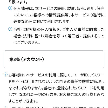
り扱います。
個人情報は、本サービスの設計、製造、販売、運用、保守
において、お客様への情報提供等、本サービスの遂行に
必要な範囲において利用されます。
当社はお客様の個人情報を、ご本人が事前に同意した
場合、法律に基づく場合を除いて第三者に提供すること
はございません。
第3条（アカウント）
お客様は、本サービスの利用に際して、ユーザID、パスワー
ドを不正に利用されないようご自身の責任で厳重に管理し
なければなりません。当社は、登録されたパスワードを利用
して行なわれた一切の行為を、お客様ご本人の行為とみな
すことができます。