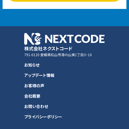
株式会社ネクストコード
791-0120 愛媛県松山市湯の山東1丁目3−10
お知らせ
アップデート情報
お客様の声
会社概要
お問い合わせ
プライバシーポリシー