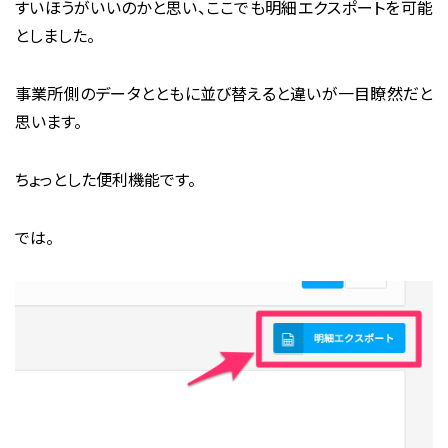
すいほうがいいのかと思い、ここでも明細エクスポートを可能
としました。
事業所側のデータとともに並び替えると違いが一目瞭然だと
思います。
ちょっとした便利機能です。
では。