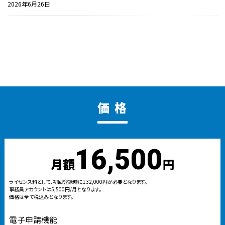
2026年6月26日
価 格
16,500
月額
円
ライセンス料として、初回登録時に132,000円が必要となります。
事務員アカウントは5,500円/月となります。
価格は全て税込みとなります。
電子申請機能