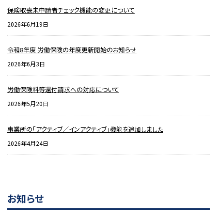
保険取喪未申請者チェック機能の変更について
2026年6月19日
令和8年度 労働保険の年度更新開始のお知らせ
2026年6月3日
労働保険料等還付請求への対応について
2026年5月20日
事業所の「アクティブ／インアクティブ」機能を追加しました
2026年4月24日
お知らせ