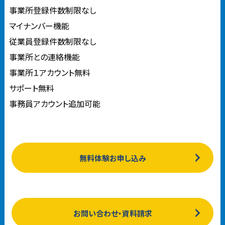
事業所登録件数制限なし
マイナンバー機能
従業員登録件数制限なし
事業所との連絡機能
事業所１アカウント無料
サポート無料
事務員アカウント追加可能
無料体験お申し込み
お問い合わせ・資料請求