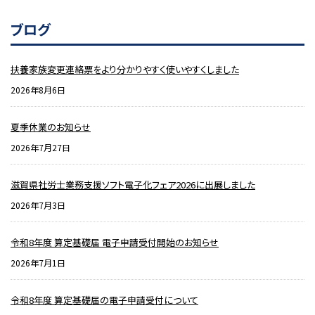
ブログ
扶養家族変更連絡票をより分かりやすく使いやすくしました
2026年8月6日
夏季休業のお知らせ
2026年7月27日
滋賀県社労士業務支援ソフト電子化フェア2026に出展しました
2026年7月3日
令和8年度 算定基礎届 電子申請受付開始のお知らせ
2026年7月1日
令和8年度 算定基礎届の電子申請受付について