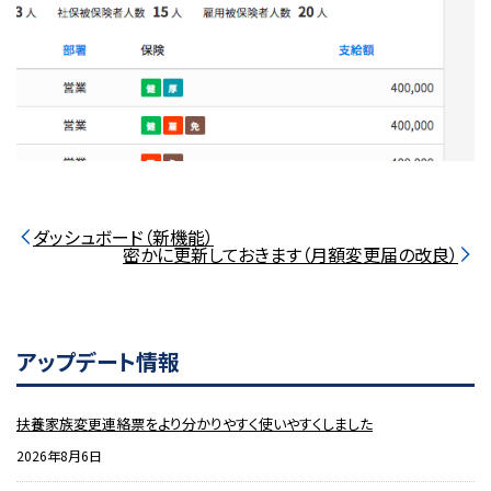
ダッシュボード（新機能）
密かに更新しておきます（月額変更届の改良）
アップデート情報
扶養家族変更連絡票をより分かりやすく使いやすくしました
2026年8月6日