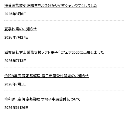
扶養家族変更連絡票をより分かりやすく使いやすくしました
2026年8月6日
夏季休業のお知らせ
2026年7月27日
滋賀県社労士業務支援ソフト電子化フェア2026に出展しました
2026年7月3日
令和8年度 算定基礎届 電子申請受付開始のお知らせ
2026年7月1日
令和8年度 算定基礎届の電子申請受付について
2026年6月26日