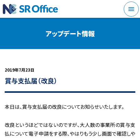
メニ
アップデート情報
2019年7月23日
賞与支払届（改良）
本日は、賞与支払届の改良についてお知らせいたします。
改良というほどではないのですが、大人数の事業所の賞与支
払について電子申請をする際、やはりもう少し画面で確認しや