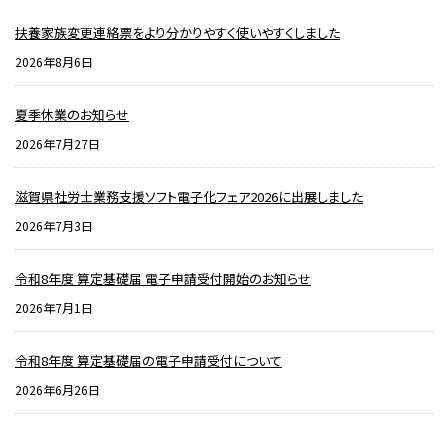
扶養家族変更連絡票をより分かりやすく使いやすくしました
2026年8月6日
夏季休業のお知らせ
2026年7月27日
滋賀県社労士業務支援ソフト電子化フェア2026に出展しました
2026年7月3日
令和8年度 算定基礎届 電子申請受付開始のお知らせ
2026年7月1日
令和8年度 算定基礎届の電子申請受付について
2026年6月26日