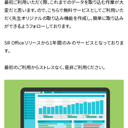
最初ご利用いただく際、これまでのデータを取り込む作業が大
変だと思います。ので、こちらで無料サービスとしてご利用いた
だく先生オリジナルの取り込み機能を作成し、簡単に取り込み
ができるようフォローしております。
SR Officeリリースから1年間のみのサービスとなっておりま
す。
最初のご利用からストレスなく、是非ご利用ください。