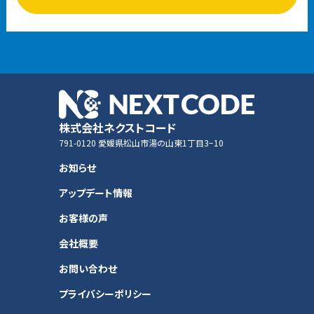
株式会社ネクストコード
791-0120 愛媛県松山市湯の山東1丁目3−10
お知らせ
アップデート情報
お客様の声
会社概要
お問い合わせ
プライバシーポリシー