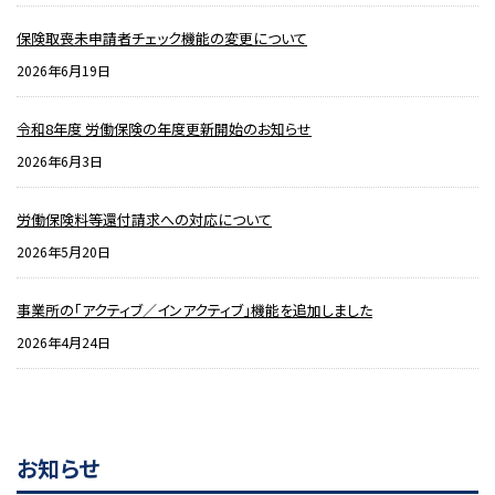
保険取喪未申請者チェック機能の変更について
2026年6月19日
令和8年度 労働保険の年度更新開始のお知らせ
2026年6月3日
労働保険料等還付請求への対応について
2026年5月20日
事業所の「アクティブ／インアクティブ」機能を追加しました
2026年4月24日
お知らせ