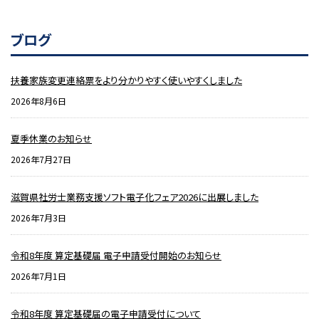
ブログ
扶養家族変更連絡票をより分かりやすく使いやすくしました
2026年8月6日
夏季休業のお知らせ
2026年7月27日
滋賀県社労士業務支援ソフト電子化フェア2026に出展しました
2026年7月3日
令和8年度 算定基礎届 電子申請受付開始のお知らせ
2026年7月1日
令和8年度 算定基礎届の電子申請受付について