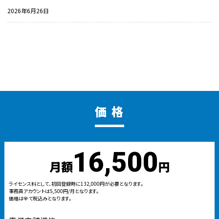
2026年6月26日
価 格
16,500
月額
円
ライセンス料として、初回登録時に132,000円が必要となります。
事務員アカウントは5,500円/月となります。
価格は全て税込みとなります。