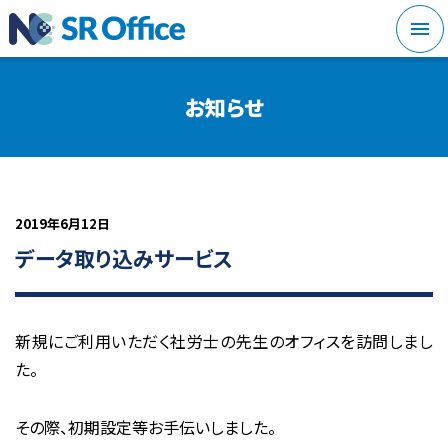
メニ
お知らせ
2019年6月12日
データ取り込みサービス
新規にご利用いただく社労士の先生のオフィスを訪問しまし
た。
その際、初期設定等お手伝いしました。