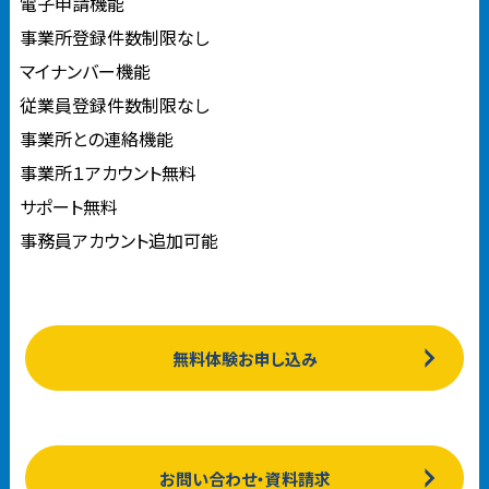
電子申請機能
事業所登録件数制限なし
マイナンバー機能
従業員登録件数制限なし
事業所との連絡機能
事業所１アカウント無料
サポート無料
事務員アカウント追加可能
無料体験お申し込み
お問い合わせ・資料請求