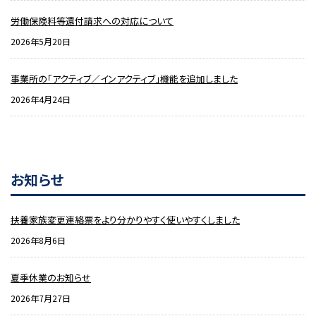
労働保険料等還付請求への対応について
2026年5月20日
事業所の「アクティブ／インアクティブ」機能を追加しました
2026年4月24日
お知らせ
扶養家族変更連絡票をより分かりやすく使いやすくしました
2026年8月6日
夏季休業のお知らせ
2026年7月27日