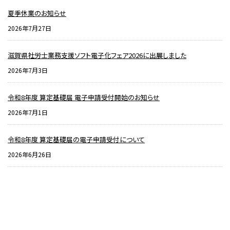
夏季休業のお知らせ
2026年7月27日
滋賀県社労士業務支援ソフト電子化フェア2026に出展しました
2026年7月3日
令和8年度 算定基礎届 電子申請受付開始のお知らせ
2026年7月1日
令和8年度 算定基礎届の電子申請受付について
2026年6月26日