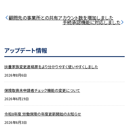
顧問先の事業所との共有アカウント数を増加しました
手続承認機能に対応しました
アップデート情報
扶養家族変更連絡票をより分かりやすく使いやすくしました
2026年8月6日
保険取喪未申請者チェック機能の変更について
2026年6月19日
令和8年度 労働保険の年度更新開始のお知らせ
2026年6月3日