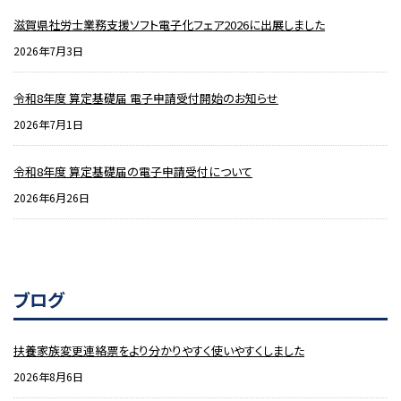
滋賀県社労士業務支援ソフト電子化フェア2026に出展しました
2026年7月3日
令和8年度 算定基礎届 電子申請受付開始のお知らせ
2026年7月1日
令和8年度 算定基礎届の電子申請受付について
2026年6月26日
ブログ
扶養家族変更連絡票をより分かりやすく使いやすくしました
2026年8月6日