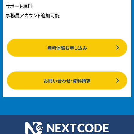
サポート無料
事務員アカウント追加可能
無料体験お申し込み
お問い合わせ・資料請求