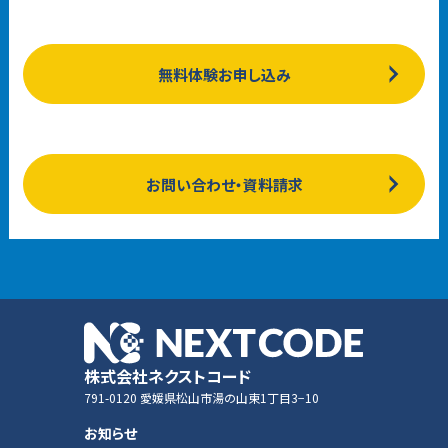
無料体験お申し込み
お問い合わせ・資料請求
株式会社ネクストコード
791-0120 愛媛県松山市湯の山東1丁目3−10
お知らせ