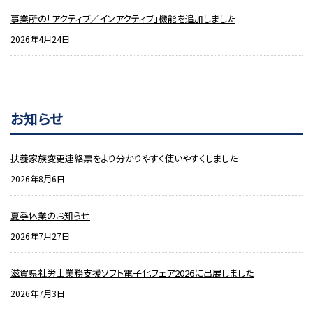
事業所の「アクティブ／インアクティブ」機能を追加しました
2026年4月24日
お知らせ
扶養家族変更連絡票をより分かりやすく使いやすくしました
2026年8月6日
夏季休業のお知らせ
2026年7月27日
滋賀県社労士業務支援ソフト電子化フェア2026に出展しました
2026年7月3日