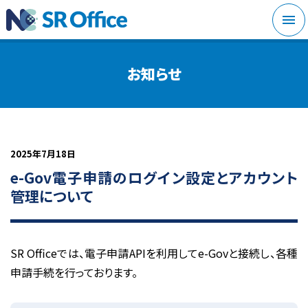
メニ
お知らせ
2025年7月18日
e-Gov電子申請のログイン設定とアカウント
管理について
SR Officeでは、
電子申請APIを利用してe-Govと接続し、各種
申請手続を行っております
。