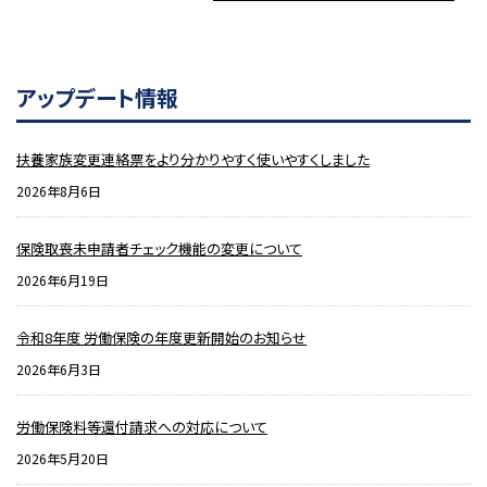
アップデート情報
扶養家族変更連絡票をより分かりやすく使いやすくしました
2026年8月6日
保険取喪未申請者チェック機能の変更について
2026年6月19日
令和8年度 労働保険の年度更新開始のお知らせ
2026年6月3日
労働保険料等還付請求への対応について
2026年5月20日