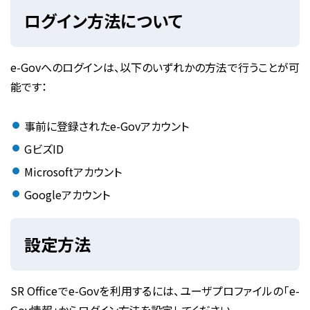
ログイン方法について
e-Govへのログインは、以下のいずれかの方法で行うことが可
能です：
事前に登録されたe-Govアカウント
GビズID
Microsoftアカウント
Googleアカウント
設定方法
SR Officeでe-Govを利用するには、ユーザプロファイルの
「e-