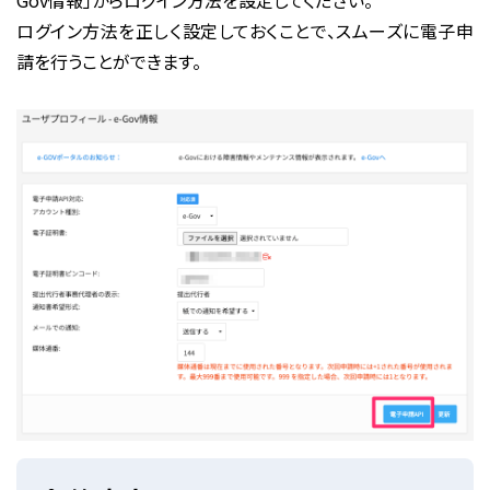
Gov情報」
からログイン方法を設定してください。
ログイン方法を正しく設定しておくことで、スムーズに電子申
請を行うことができます。