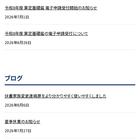
令和8年度 算定基礎届 電子申請受付開始のお知らせ
2026年7月1日
令和8年度 算定基礎届の電子申請受付について
2026年6月26日
ブログ
扶養家族変更連絡票をより分かりやすく使いやすくしました
2026年8月6日
夏季休業のお知らせ
2026年7月27日