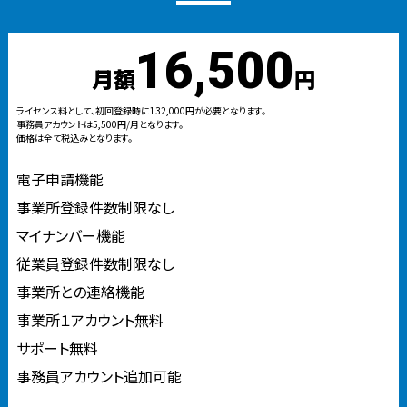
16,500
月額
円
ライセンス料として、初回登録時に132,000円が必要となります。
事務員アカウントは5,500円/月となります。
価格は全て税込みとなります。
電子申請機能
事業所登録件数制限なし
マイナンバー機能
従業員登録件数制限なし
事業所との連絡機能
事業所１アカウント無料
サポート無料
事務員アカウント追加可能