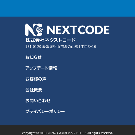
株式会社ネクストコード
791-0120 愛媛県松山市湯の山東1丁目3−10
お知らせ
アップデート情報
お客様の声
会社概要
お問い合わせ
プライバシーポリシー
copyright © 2013-2026 株式会社ネクストコード All rights reserved.