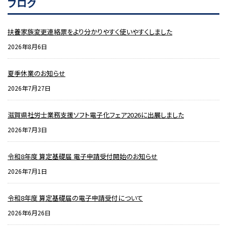
ブログ
扶養家族変更連絡票をより分かりやすく使いやすくしました
2026年8月6日
夏季休業のお知らせ
2026年7月27日
滋賀県社労士業務支援ソフト電子化フェア2026に出展しました
2026年7月3日
令和8年度 算定基礎届 電子申請受付開始のお知らせ
2026年7月1日
令和8年度 算定基礎届の電子申請受付について
2026年6月26日