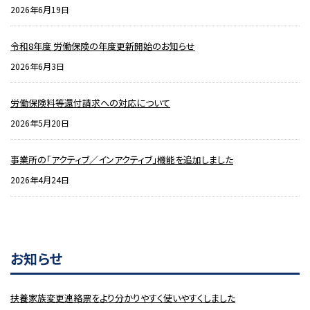
2026年6月19日
令和8年度 労働保険の年度更新開始のお知らせ
2026年6月3日
労働保険料等還付請求への対応について
2026年5月20日
事業所の「アクティブ／インアクティブ」機能を追加しました
2026年4月24日
お知らせ
扶養家族変更連絡票をより分かりやすく使いやすくしました