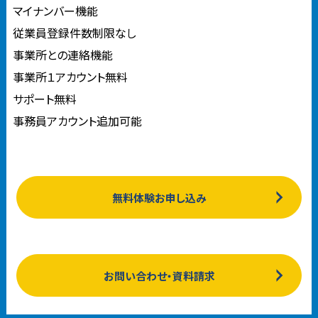
マイナンバー機能
従業員登録件数制限なし
事業所との連絡機能
事業所１アカウント無料
サポート無料
事務員アカウント追加可能
無料体験お申し込み
お問い合わせ・資料請求