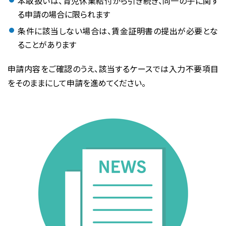
本取扱いは、
育児休業給付から引き続き、同一の子に関す
る申請
の場合に限られます
条件に該当しない場合は、賃金証明書の提出が必要とな
ることがあります
申請内容をご確認のうえ、該当するケースでは入力不要項目
をそのままにして申請を進めてください。