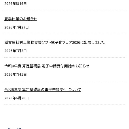
2026年8月6日
夏季休業のお知らせ
2026年7月27日
滋賀県社労士業務支援ソフト電子化フェア2026に出展しました
2026年7月3日
令和8年度 算定基礎届 電子申請受付開始のお知らせ
2026年7月1日
令和8年度 算定基礎届の電子申請受付について
2026年6月26日