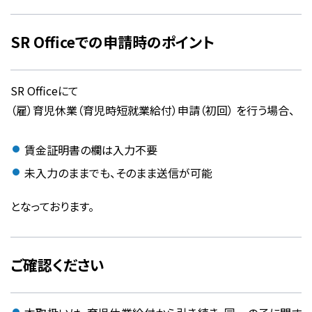
SR Officeでの申請時のポイント
SR Officeにて
（雇）育児休業（育児時短就業給付）申請（初回）
を行う場合、
賃金証明書の欄は入力不要
未入力のままでも、そのまま送信が可能
となっております。
ご確認ください