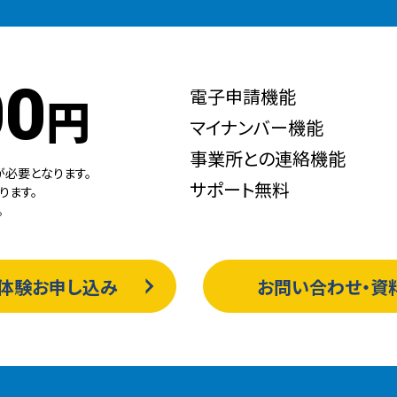
00
電子申請機能
円
マイナンバー機能
事業所との連絡機能
が必要となります。
サポート無料
ります。
。
体験お申し込み
お問い合わせ・資