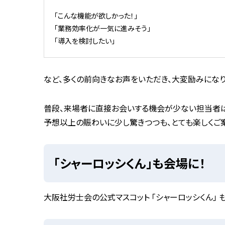
「こんな機能が欲しかった！」
「業務効率化が一気に進みそう」
「導入を検討したい」
など、多くの前向きなお声をいただき、大変励みになり
普段、来場者に直接お会いする機会が少ない担当者は
予想以上の賑わいに少し驚きつつも、とても楽しくご
「シャーロッシくん」も会場に！
大阪社労士会の公式マスコット
「シャーロッシくん」
も