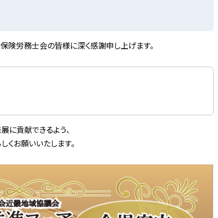
会保険労務士会の皆様に深く感謝申し上げます。
展に貢献できるよう、
しくお願いいたします。