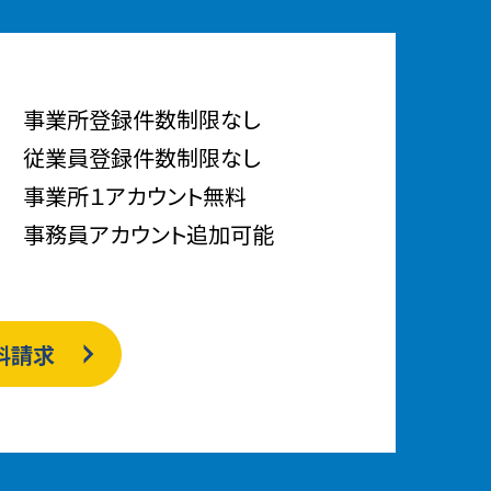
事業所登録件数制限なし
従業員登録件数制限なし
事業所１アカウント無料
事務員アカウント追加可能
料請求