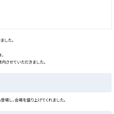
ました。
、
案内させていただきました。
登場し、会場を盛り上げてくれました。