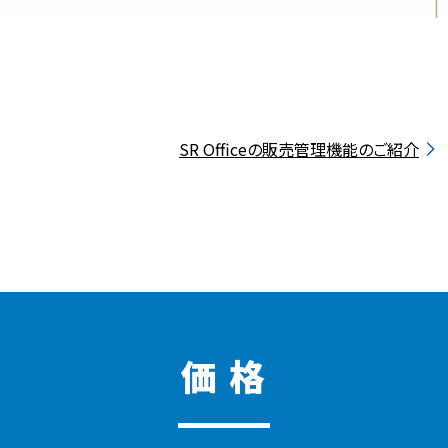
SR Officeの販売管理機能のご紹介
価 格