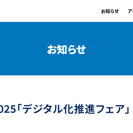
お知らせ
ア
お知らせ
2025「デジタル化推進フェア」