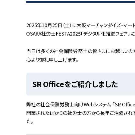
2025年10月25日（土）に大阪マーチャンダイズ・マ
OSAKA社労士FESTA2025「デジタル化推進フェア」
に
当日は多くの社会保険労務士の皆さまにお越しいただ
心より御礼申し上げます。
SR Officeをご紹介しました
弊社の社会保険労務士向けWebシステム
「SR Offic
開業されたばかりの社労士の方から長年ご活躍され
た。