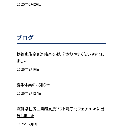
2026年6月26日
ブログ
扶養家族変更連絡票をより分かりやすく使いやすくし
ました
2026年8月6日
夏季休業のお知らせ
2026年7月27日
滋賀県社労士業務支援ソフト電子化フェア2026に出
展しました
2026年7月3日