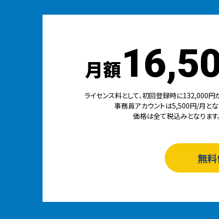
16,5
月額
ライセンス料として、初回登録時に132,000円
事務員アカウントは5,500円/月とな
価格は全て税込みとなります
無料