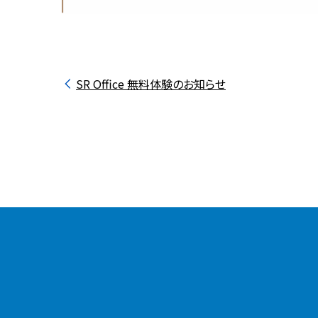
SR Office 無料体験のお知らせ