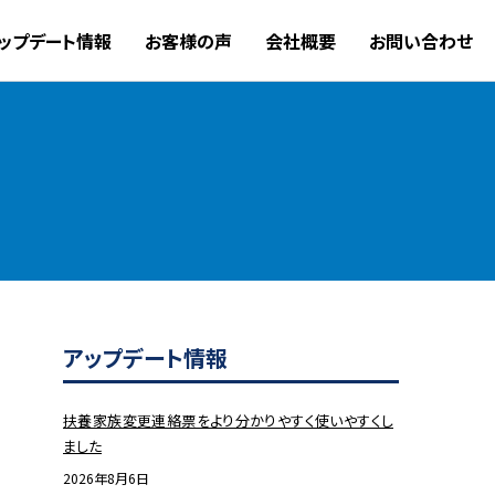
ップデート情報
お客様の声
会社概要
お問い合わせ
アップデート情報
扶養家族変更連絡票をより分かりやすく使いやすくし
ました
2026年8月6日