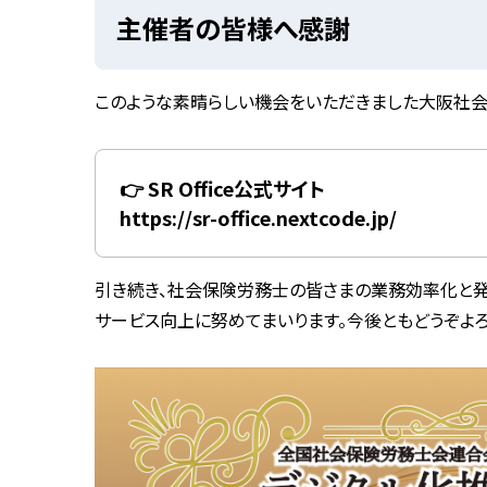
主催者の皆様へ感謝
このような素晴らしい機会をいただきました大阪社
👉 SR Office公式サイト
https://sr-office.nextcode.jp/
引き続き、社会保険労務士の皆さまの業務効率化と発
サービス向上に努めてまいります。今後ともどうぞよろ