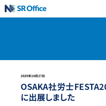
2025年10月27日
OSAKA社労士FESTA
に出展しました