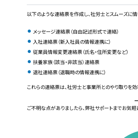
以下のような連絡票を作成し、社労士とスムーズに情
メッセージ連絡票（自由記述形式で連絡）
入社連絡票（新入社員の情報連携に）
従業員情報変更連絡票（氏名・住所変更など）
扶養家族（該当・非該当）連絡票
退社連絡票（退職時の情報連携に）
これらの連絡票は、社労士と事業所とのやり取りを効
ご不明な点がありましたら、弊社サポートまでお気軽