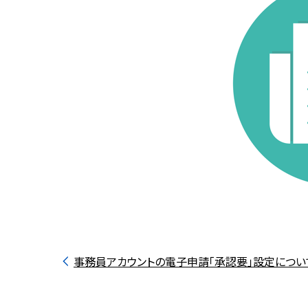
事務員アカウントの電子申請「承認要」設定につい