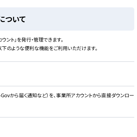
」について
アカウント」を発行・管理できます。
以下のような便利な機能をご利用いただけます。
Govから届く通知など）を、事業所アカウントから直接ダウンロー