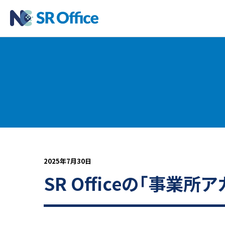
2025年7月30日
SR Officeの「事業