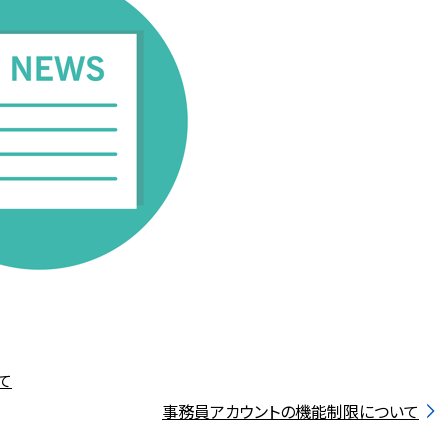
て
事務員アカウントの機能制限について