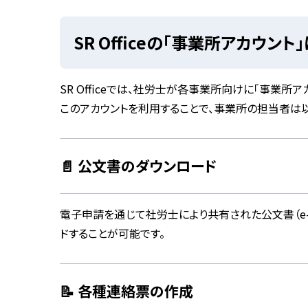
SR Officeの「事業所アカウント
SR Officeでは、社労士が各事業所向けに「事業所
このアカウントを利用することで、事業所の担当者は
📄 公文書のダウンロード
電子申請を通じて社労士により共有された公文書（e-
ドすることが可能です。
📝 各種連絡票の作成