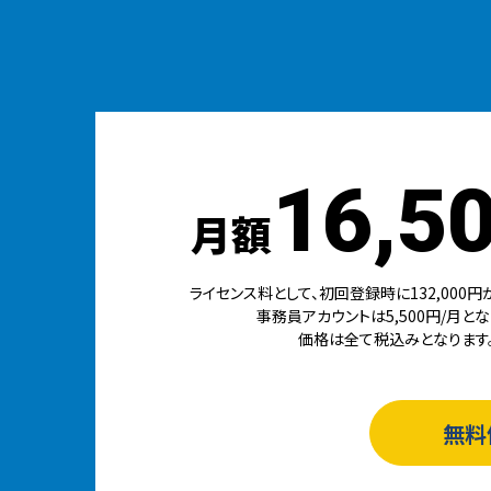
16,5
月額
ライセンス料として、初回登録時に132,000円
事務員アカウントは5,500円/月とな
価格は全て税込みとなります
無料