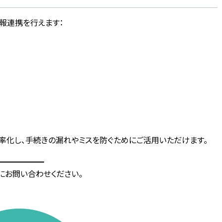
報連携を行えます：
率化し、手続きの漏れやミスを防ぐためにご活用いただけます。
にお問い合わせください。