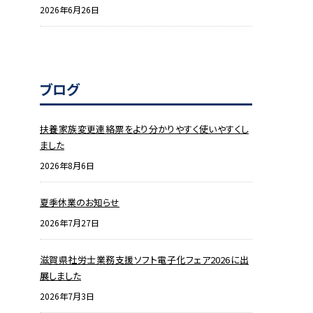
2026年6月26日
ブログ
扶養家族変更連絡票をより分かりやすく使いやすくし
ました
2026年8月6日
夏季休業のお知らせ
2026年7月27日
滋賀県社労士業務支援ソフト電子化フェア2026に出
展しました
2026年7月3日