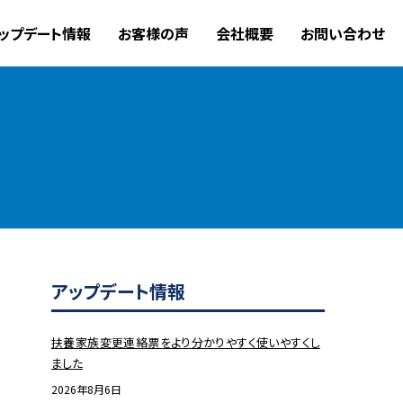
ップデート情報
お客様の声
会社概要
お問い合わせ
アップデート情報
扶養家族変更連絡票をより分かりやすく使いやすくし
ました
2026年8月6日