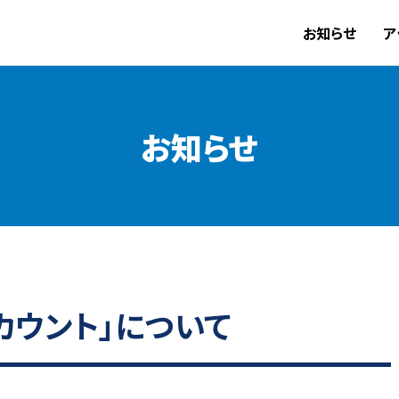
お知らせ
ア
お知らせ
所アカウント」について