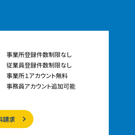
事業所登録件数制限なし
従業員登録件数制限なし
事業所１アカウント無料
事務員アカウント追加可能
料請求