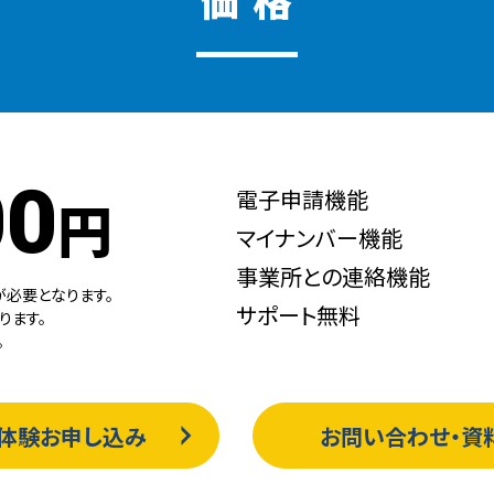
00
電子申請機能
円
マイナンバー機能
事業所との連絡機能
が必要となります。
サポート無料
ります。
。
体験お申し込み
お問い合わせ・資