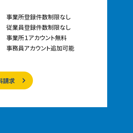
事業所登録件数制限なし
従業員登録件数制限なし
事業所１アカウント無料
事務員アカウント追加可能
料請求