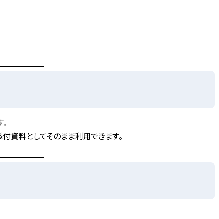
す。
付資料としてそのまま利用できます。