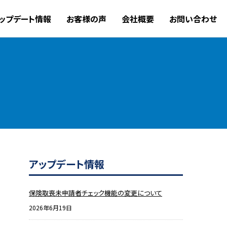
ップデート情報
お客様の声
会社概要
お問い合わせ
アップデート情報
保険取喪未申請者チェック機能の変更について
2026年6月19日