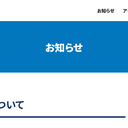
お知らせ
ア
お知らせ
ついて