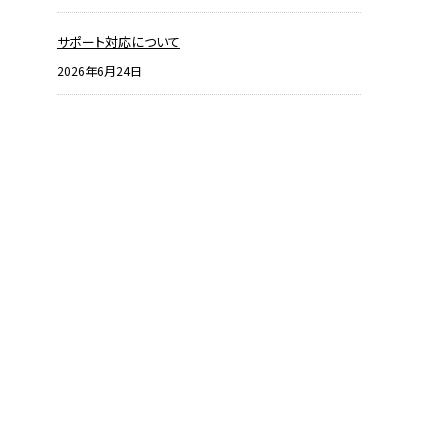
サポート対応について
2026年6月24日