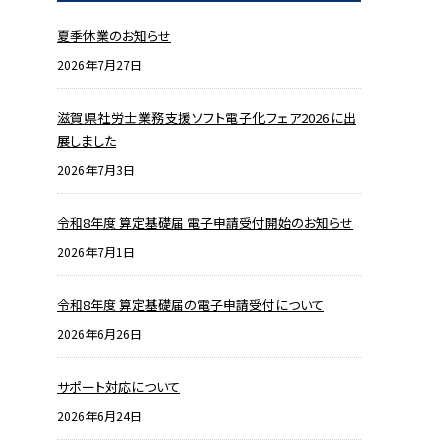
夏季休業のお知らせ
2026年7月27日
滋賀県社労士業務支援ソフト電子化フェア2026に出
展しました
2026年7月3日
令和8年度 算定基礎届 電子申請受付開始のお知らせ
2026年7月1日
令和8年度 算定基礎届の電子申請受付について
2026年6月26日
サポート対応について
2026年6月24日