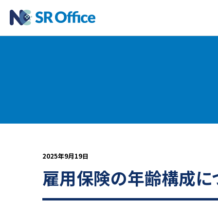
2025年9月19日
雇用保険の年齢構成に