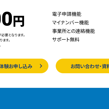
00
電子申請機能
円
マイナンバー機能
事業所との連絡機能
が必要となります。
サポート無料
ります。
。
体験お申し込み
お問い合わせ・資