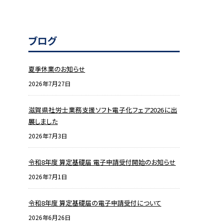
ブログ
夏季休業のお知らせ
2026年7月27日
滋賀県社労士業務支援ソフト電子化フェア2026に出
展しました
2026年7月3日
令和8年度 算定基礎届 電子申請受付開始のお知らせ
2026年7月1日
令和8年度 算定基礎届の電子申請受付について
2026年6月26日