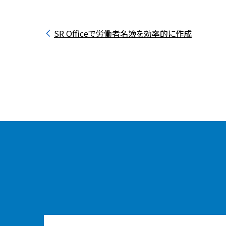
SR Officeで労働者名簿を効率的に作成