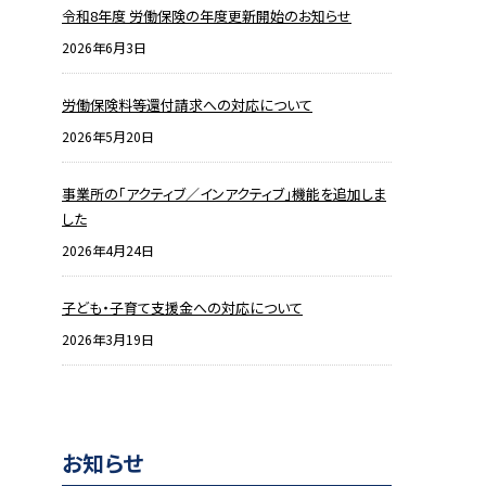
令和8年度 労働保険の年度更新開始のお知らせ
2026年6月3日
労働保険料等還付請求への対応について
2026年5月20日
事業所の「アクティブ／インアクティブ」機能を追加しま
した
2026年4月24日
子ども・子育て支援金への対応について
2026年3月19日
お知らせ