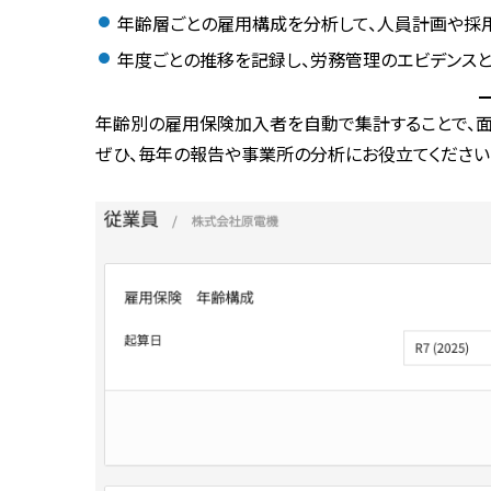
年齢層ごとの雇用構成を分析して、
人員計画や採
年度ごとの推移を記録し、
労務管理のエビデンス
年齢別の雇用保険加入者を自動で集計することで、面
ぜひ、毎年の報告や事業所の分析にお役立てください