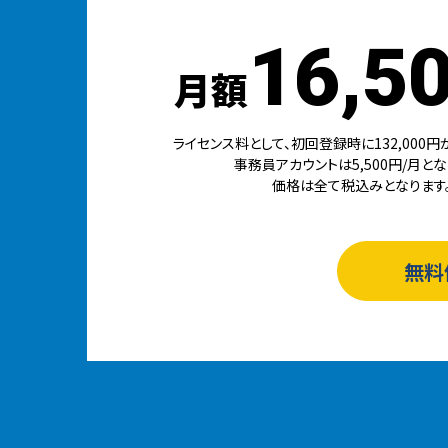
16,5
月額
ライセンス料として、初回登録時に132,000円
事務員アカウントは5,500円/月とな
価格は全て税込みとなります
無料