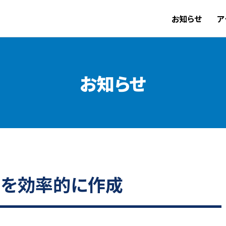
お知らせ
ア
お知らせ
名簿を効率的に作成