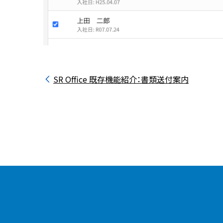
SR Office 既存機能紹介：書類送付案内