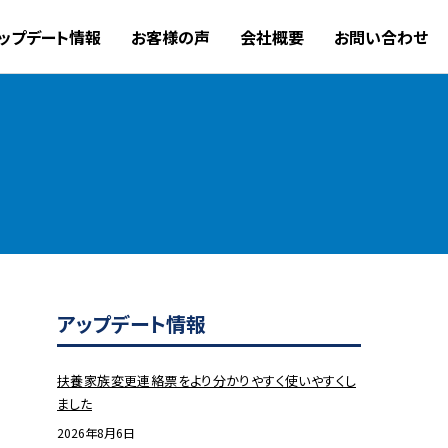
ップデート情報
お客様の声
会社概要
お問い合わせ
アップデート情報
扶養家族変更連絡票をより分かりやすく使いやすくし
ました
2026年8月6日