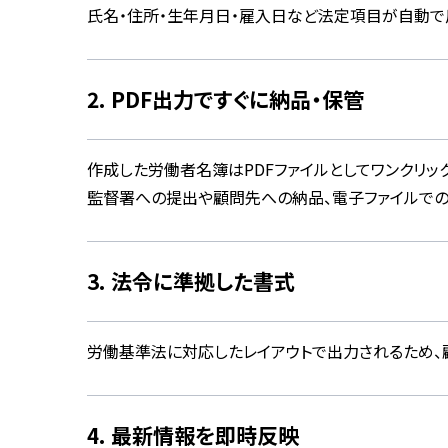
氏名・住所・生年月日・雇入日など法定項目が自動で
2. PDF出力ですぐに納品・保管
作成した労働者名簿は
PDFファイルとしてワンクリッ
監督署への提出や顧問先への納品、電子ファイルでの
3. 法令に準拠した書式
労働基準法に対応したレイアウトで出力されるため、
4. 最新情報を即時反映