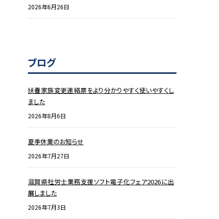
2026年6月26日
ブログ
扶養家族変更連絡票をより分かりやすく使いやすくし
ました
2026年8月6日
夏季休業のお知らせ
2026年7月27日
滋賀県社労士業務支援ソフト電子化フェア2026に出
展しました
2026年7月3日