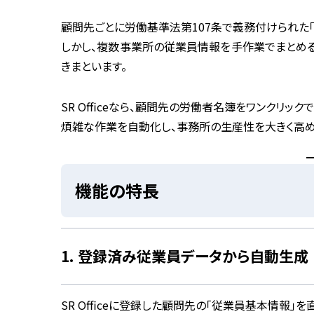
顧問先ごとに労働基準法第107条で義務付けられた
しかし、複数事業所の従業員情報を手作業でまとめ
きまといます。
SR Officeなら、
顧問先の労働者名簿をワンクリック
煩雑な作業を自動化し、事務所の生産性を大きく高め
機能の特長
1. 登録済み従業員データから自動生成
SR Officeに登録した顧問先の「従業員基本情報」を