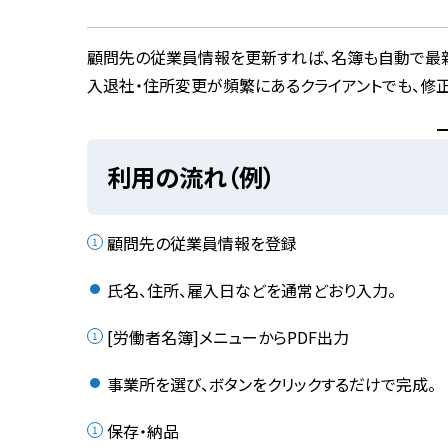
顧問先の従業員情報を更新すれば、名簿も自動で最
入退社・住所変更が頻繁にあるクライアントでも、修
利用の流れ（例）
顧問先の従業員情報を登録
氏名、住所、雇入日などを通常どおり入力。
[労働者名簿]メニューからPDF出力
事業所を選び、ボタンをクリックするだけで完成。
保存・納品