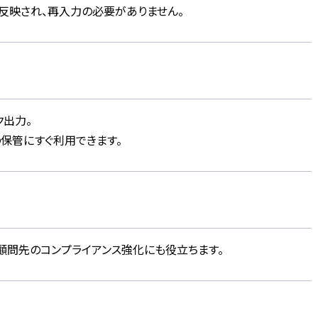
反映され、再入力の必要がありません。
ク出力
。
保管にすぐ利用できます。
顧問先のコンプライアンス強化にも役立ちます。