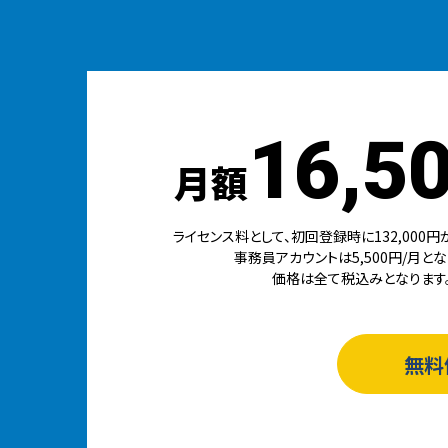
16,5
月額
ライセンス料として、初回登録時に132,000円
事務員アカウントは5,500円/月とな
価格は全て税込みとなります
無料