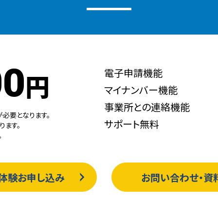
00
電子申請機能
円
マイナンバー機能
事業所との連絡機能
が必要となります。
サポート無料
ります。
。
体験お申し込み
お問い合わせ・資