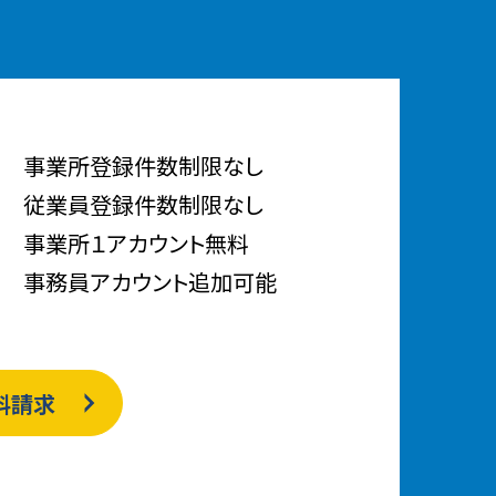
事業所登録件数制限なし
従業員登録件数制限なし
事業所１アカウント無料
事務員アカウント追加可能
料請求