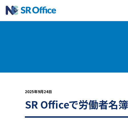
2025年9月24日
SR Officeで労働者