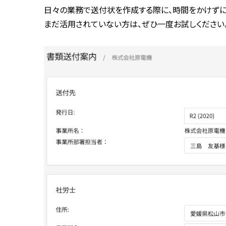
日々の業務で送付状を作成する際に、時間をかけずに
まだ活用されていない方は、ぜひ一度お試しください