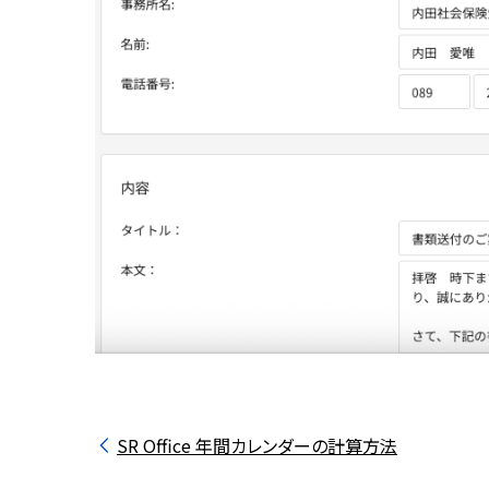
SR Office 年間カレンダーの計算方法