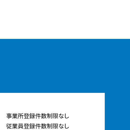
事業所登録件数制限なし
従業員登録件数制限なし