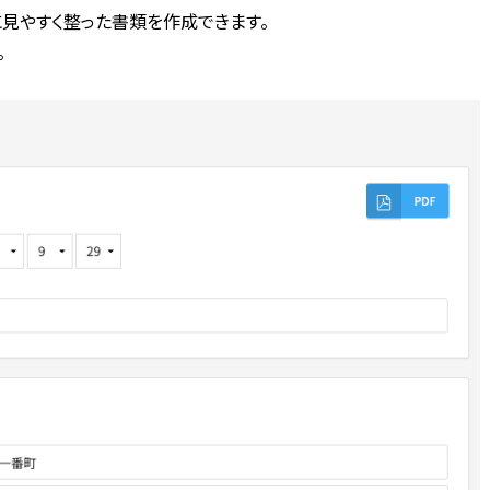
見やすく整った書類を作成できます。
。