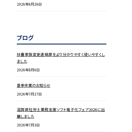
2026年6月26日
ブログ
扶養家族変更連絡票をより分かりやすく使いやすくし
ました
2026年8月6日
夏季休業のお知らせ
2026年7月27日
滋賀県社労士業務支援ソフト電子化フェア2026に出
展しました
2026年7月3日