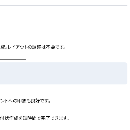
生成。レイアウトの調整は不要です。
ントへの印象も良好です。
、送付状作成を短時間で完了できます。