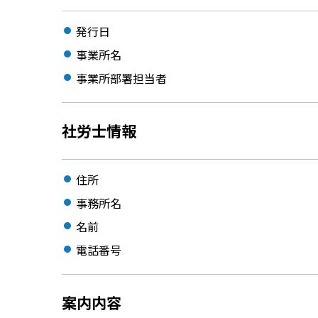
発行日
事業所名
事業所部署担当者
社労士情報
住所
事務所名
名前
電話番号
案内内容