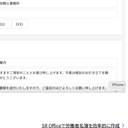
SR Officeで労働者名簿を効率的に作成