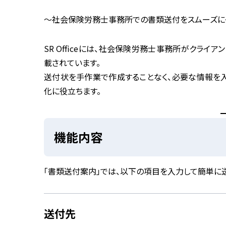
〜社会保険労務士事務所での書類送付をスムーズに
SR Officeには、社会保険労務士事務所がクラ
載されています。
送付状を手作業で作成することなく、必要な情報を
化に役立ちます。
機能内容
「書類送付案内」では、以下の項目を入力して簡単に
送付先