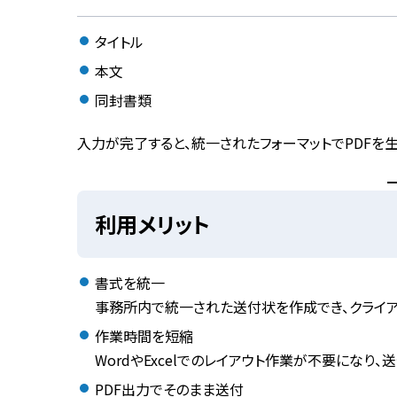
タイトル
本文
同封書類
入力が完了すると、統一されたフォーマットでPDFを
利用メリット
書式を統一
事務所内で統一された送付状を作成でき、クライア
作業時間を短縮
WordやExcelでのレイアウト作業が不要になり
PDF出力でそのまま送付