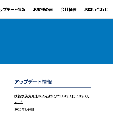
ップデート情報
お客様の声
会社概要
お問い合わせ
アップデート情報
扶養家族変更連絡票をより分かりやすく使いやすくし
ました
2026年8月6日