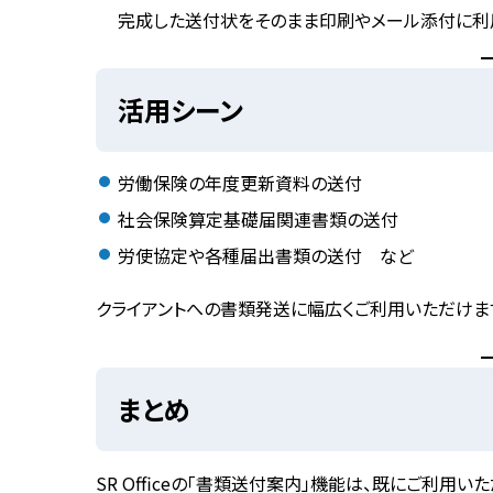
完成した送付状をそのまま印刷やメール添付に利
活用シーン
労働保険の年度更新資料の送付
社会保険算定基礎届関連書類の送付
労使協定や各種届出書類の送付 など
クライアントへの書類発送に幅広くご利用いただけま
まとめ
SR Officeの「書類送付案内」機能は、
既にご利用いた