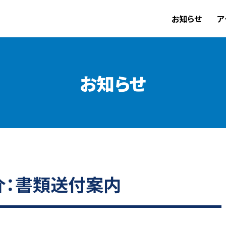
お知らせ
ア
お知らせ
能紹介：書類送付案内