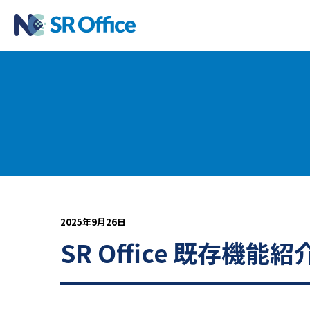
2025年9月26日
SR Office 既存機