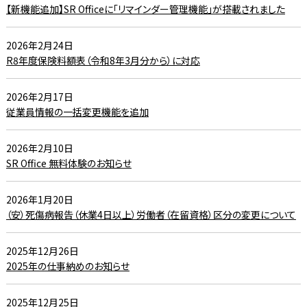
【新機能追加】SR Officeに「リマインダー管理機能」が搭載されました
2026年2月24日
R8年度保険料額表（令和8年3月分から）に対応
2026年2月17日
従業員情報の一括変更機能を追加
2026年2月10日
SR Office 無料体験のお知らせ
2026年1月20日
（安）死傷病報告（休業4日以上）労働者（在留資格）区分の変更について
2025年12月26日
2025年の仕事納めのお知らせ
2025年12月25日