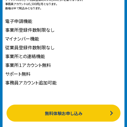
事務員アカウントは5,500円/月となります。
価格は全て税込みとなります。
電子申請機能
事業所登録件数制限なし
マイナンバー機能
従業員登録件数制限なし
事業所との連絡機能
事業所１アカウント無料
サポート無料
事務員アカウント追加可能
無料体験お申し込み