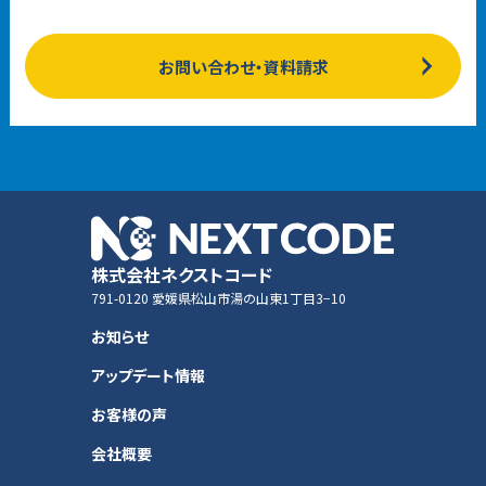
お問い合わせ・資料請求
株式会社ネクストコード
791-0120 愛媛県松山市湯の山東1丁目3−10
お知らせ
アップデート情報
お客様の声
会社概要