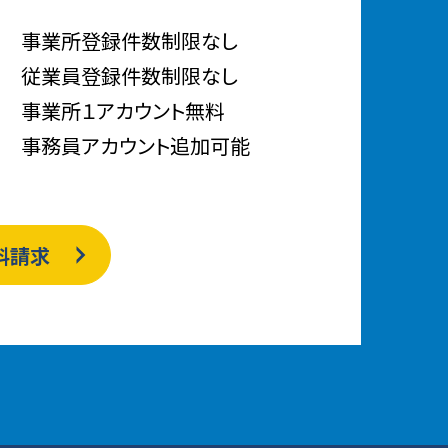
事業所登録件数制限なし
従業員登録件数制限なし
事業所１アカウント無料
事務員アカウント追加可能
料請求