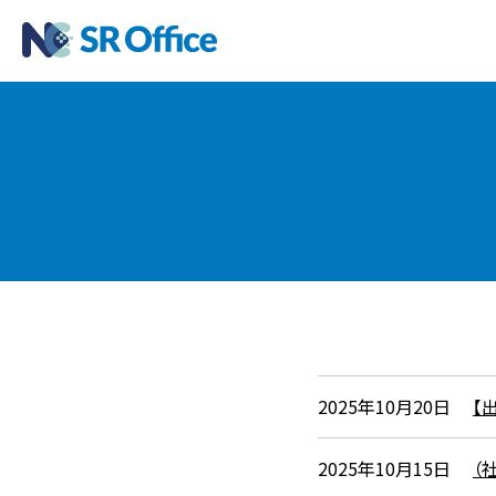
2025年10月20日
【
2025年10月15日
（