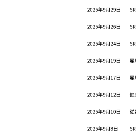
2025年9月29日
S
2025年9月26日
S
2025年9月24日
S
2025年9月19日
雇
2025年9月17日
雇
2025年9月12日
健
2025年9月10日
従
2025年9月8日
S