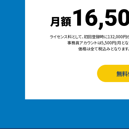
16,5
月額
ライセンス料として、初回登録時に132,000円
事務員アカウントは5,500円/月とな
価格は全て税込みとなります
無料