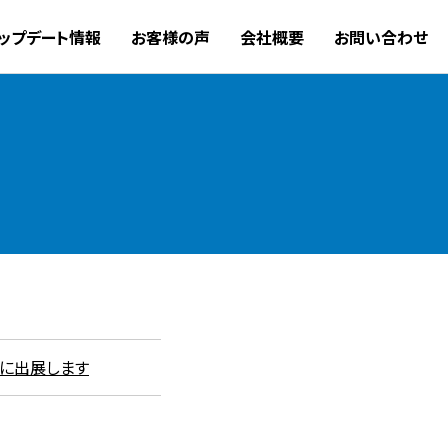
ップデート情報
お客様の声
会社概要
お問い合わせ
ア」に出展します